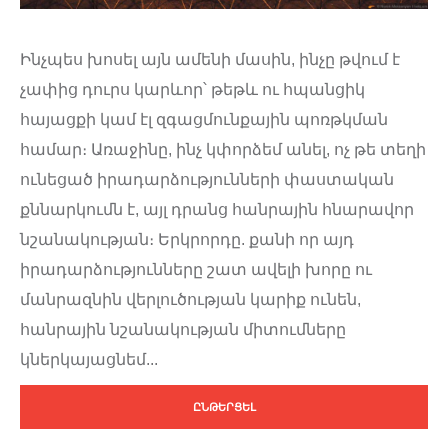
Ինչպես խոսել այն ամենի մասին, ինչը թվում է
չափից դուրս կարևոր՝ թեթև ու հպանցիկ
հայացքի կամ էլ զգացմունքային պոռթկման
համար։ Առաջինը, ինչ կփորձեմ անել, ոչ թե տեղի
ունեցած իրադարձությունների փաստական
քննարկումն է, այլ դրանց հանրային հնարավոր
նշանակության։ Երկրորդը. քանի որ այդ
իրադարձությունները շատ ավելի խորը ու
մանրազնին վերլուծության կարիք ունեն,
հանրային նշանակության միտումները
կներկայացնեմ...
ԸՆԹԵՐՑԵԼ