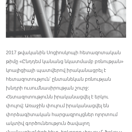
2017 թվականին Սոցիոսկոպի հետազոտական
թիմը «Ընդդեմ կանանց նկատմամբ բռնության»
կոալիցիայի պատվերով իրականացրել է
հետազոտություն՝ ընտանեկան բռնության
խնդրի ուսումնասիրության շուրջ:
Հետազոտությունն իրականացվել է երկու
փուլով: Առաջին փուլում իրականացվել են
փորձագիտական հարցազրույցներ ոլորտում
ակտիվ գործունեություն ծավալող