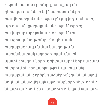
թերահավատությունը, քաղաքական
դերակատարների և ինստիտուտների
հաշվետվողականության ընկալվող պակասը,
պետական քաղաքականությունների ոչ
բավարար արդյունավետությունն ու
հասցեականությունը, ինչպես նաև
քաղաքացիական մասնակցության
սահմանափակ ազդեցության մասին
պատկերացումները։ Երիտասարդները հաճախ
ընտրում են հեռավորություն պահպանել
քաղաքական գործընթացներից՝ չցանկանալով
նույնականացվել այն արդյունքների հետ, որոնց
նկատմամբ չունեն վստահություն կամ հավատ։