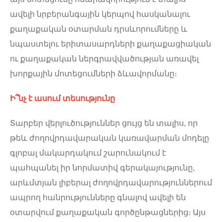
ավելի նրբերանգային կերպով հասկանալու
քաղաքական օտարման դրսևորումները և
նպաստելու երիտասարդների քաղաքացիական
ու քաղաքական ներգրավվածության առավել
խորքային մոտեցումների ձևավորմանը։
Ի՞նչ է ասում տեսությունը
Տարբեր վերլուծություններ ցույց են տալիս, որ
թեև ժողովրդավարական կառավարման մոդելը
գլոբալ մակարդակում շարունակում է
պահպանել իր նորմատիվ գերակայությունը,
արևմտյան լիբերալ ժողովրդավարություններում
ապրող հանրությունները գնալով ավելի են
օտարվում քաղաքական գործընթացներից։ Այս