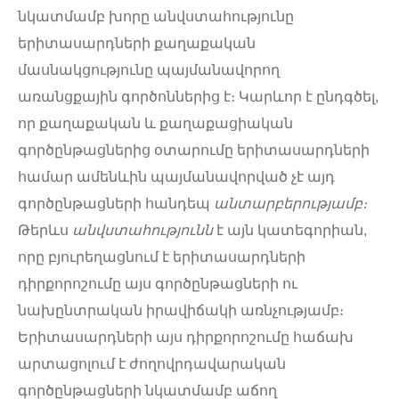
նկատմամբ խորը անվստահությունը
երիտասարդների քաղաքական
մասնակցությունը պայմանավորող
առանցքային գործոններից է։ Կարևոր է ընդգծել,
որ քաղաքական և քաղաքացիական
գործընթացներից օտարումը երիտասարդների
համար ամենևին պայմանավորված չէ այդ
գործընթացների հանդեպ
անտարբերությամբ։
Թերևս
անվստահությունն
է այն կատեգորիան,
որը բյուրեղացնում է երիտասարդների
դիրքորոշումը այս գործընթացների ու
նախընտրական իրավիճակի առնչությամբ։
Երիտասարդների այս դիրքորոշումը հաճախ
արտացոլում է ժողովրդավարական
գործընթացների նկատմամբ աճող