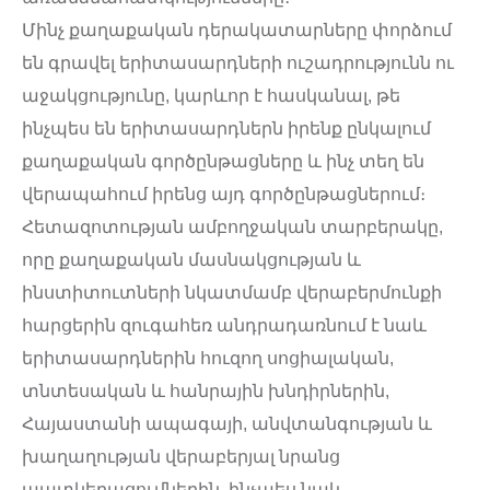
Մինչ քաղաքական դերակատարները փորձում
են գրավել երիտասարդների ուշադրությունն ու
աջակցությունը, կարևոր է հասկանալ, թե
ինչպես են երիտասարդներն իրենք ընկալում
քաղաքական գործընթացները և ինչ տեղ են
վերապահում իրենց այդ գործընթացներում։
Հետազոտության ամբողջական տարբերակը,
որը քաղաքական մասնակցության և
ինստիտուտների նկատմամբ վերաբերմունքի
հարցերին զուգահեռ անդրադառնում է նաև
երիտասարդներին հուզող սոցիալական,
տնտեսական և հանրային խնդիրներին,
Հայաստանի ապագայի, անվտանգության և
խաղաղության վերաբերյալ նրանց
պատկերացումներին, ինչպես նաև