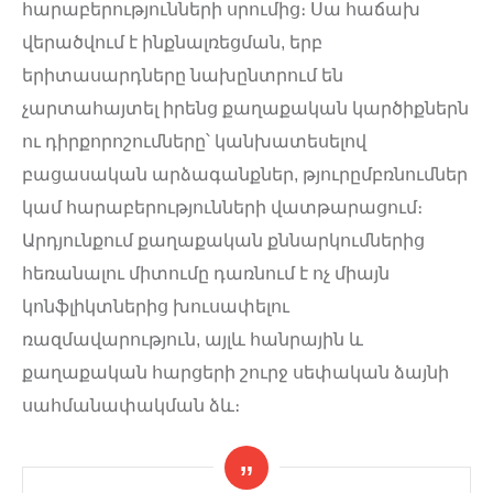
հարաբերությունների սրումից։ Սա հաճախ
վերածվում է ինքնալռեցման, երբ
երիտասարդները նախընտրում են
չարտահայտել իրենց քաղաքական կարծիքներն
ու դիրքորոշումները՝ կանխատեսելով
բացասական արձագանքներ, թյուրըմբռնումներ
կամ հարաբերությունների վատթարացում։
Արդյունքում քաղաքական քննարկումներից
հեռանալու միտումը դառնում է ոչ միայն
կոնֆլիկտներից խուսափելու
ռազմավարություն, այլև հանրային և
քաղաքական հարցերի շուրջ սեփական ձայնի
սահմանափակման ձև։