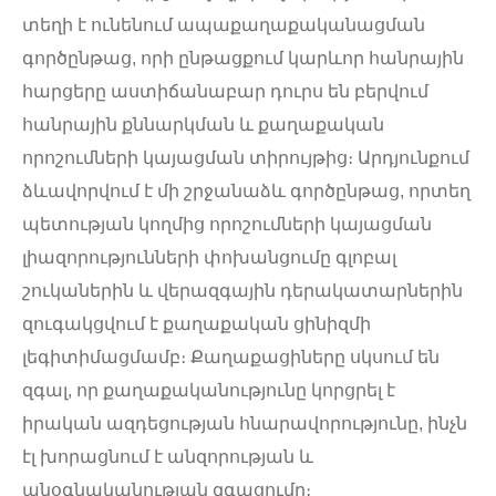
տեղի է ունենում ապաքաղաքականացման
գործընթաց, որի ընթացքում կարևոր հանրային
հարցերը աստիճանաբար դուրս են բերվում
հանրային քննարկման և քաղաքական
որոշումների կայացման տիրույթից։ Արդյունքում
ձևավորվում է մի շրջանաձև գործընթաց, որտեղ
պետության կողմից որոշումների կայացման
լիազորությունների փոխանցումը գլոբալ
շուկաներին և վերազգային դերակատարներին
զուգակցվում է քաղաքական ցինիզմի
լեգիտիմացմամբ։ Քաղաքացիները սկսում են
զգալ, որ քաղաքականությունը կորցրել է
իրական ազդեցության հնարավորությունը, ինչն
էլ խորացնում է անզորության և
անօգնականության զգացումը։