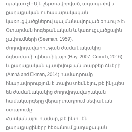
պակաս չէ։ Այն շերտավորված, ադապտիվ և
քաղաքական ու հասարակական
կառուցվածքներով պայմանավորված երևույթ է։
Օտարման հոգեբանական և կառուցվածքային
չափումների (Seeman, 1959),
ժողովրդավարության ժամանակակից
ճգնաժամի դինամիկայի (Hay, 2007; Crouch, 2016)
և քաղաքական պասիվության տարբեր ձևերի
(Amnå and Ekman, 2014) համադրումը
հնարավորություն է տալիս տեսնելու, թե ինչպես
են ժամանակակից ժողովրդավարական
համակարգերը վերարտադրում սեփական
օտարումը։
Հասկանալու համար, թե ինչու են
քաղաքացիները հեռանում քաղաքական