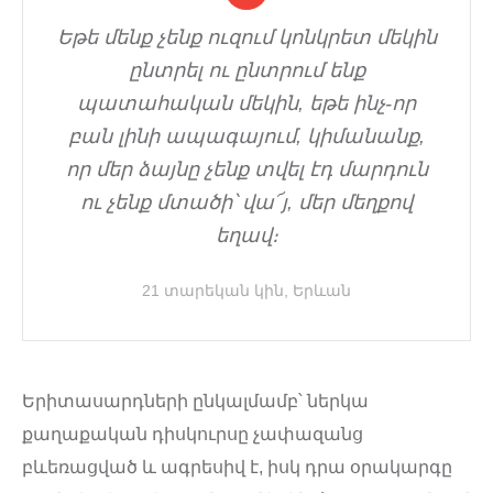
Եթե մենք չենք ուզում կոնկրետ մեկին
ընտրել ու ընտրում ենք
պատահական մեկին, եթե ինչ-որ
բան լինի ապագայում, կիմանանք,
որ մեր ձայնը չենք տվել էդ մարդուն
ու չենք մտածի՝ վա՜յ, մեր մեղքով
եղավ։
21 տարեկան կին, Երևան
Երիտասարդների ընկալմամբ՝ ներկա
քաղաքական դիսկուրսը չափազանց
բևեռացված և ագրեսիվ է, իսկ դրա օրակարգը