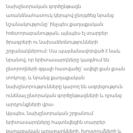
նախընտրական գործընթացն
առանձնահատուկ կերպով ընդգծեց նրանց
նշանակությունը՝ ինչպես քաղաքական
հռետորաբանության, այնպես էլ տարբեր
ծրագրերի ու նախաձեռնությունների
շրջանակներում։ Սա պայմանավորված է նաև
նրանով, որ երիտասարդները կազմում են
ընտրողների զգալի հատվածը՝ ավելի քան քսան
տոկոսը, և նրանց քաղաքական
նախընտրությունները կարող են ազդեցություն
ունենալ ընտրական գործընթացների և դրանց
արդյունքների վրա։
Այսպես, նախընտրական շրջանում
երիտասարդները հայտնվեցին տարբեր
քաղաքական առաջարկների, խոստումների և