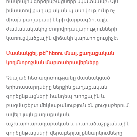
հանրային գործընթացների նկատմամբ։ Այս
իմաստով քաղաքական պասիվությունը ոչ
միայն քաղաքացիների վարքագծի, այլև
ժամանակակից ժողովրդավարությունների
կառուցվածքային վիճակի կարևոր ցուցիչ է։
Մասնակցել, թե՞ հեռու մնալ․ քաղաքական
կողմնորոշման մարտահրավերները
Չնայած հետազոտությանը մասնակցած
երիտասարդները ներքին քաղաքական
գործընթացների հանդեպ խորքային և
բազմաշերտ մեկնաբանություն են ցուցաբերում,
ավելի լայն քաղաքական,
աշխարհաքաղաքական և տարածաշրջանային
գործընթացների վերաբերյալ քննարկումները