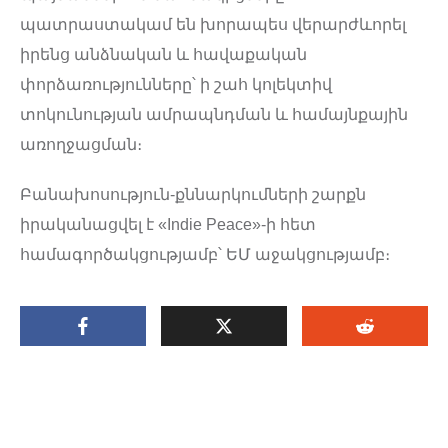
պատրաստակամ են խորապես վերարժևորել
իրենց անձնական և հավաքական
փորձառությունները՝ ի շահ կոլեկտիվ
տոկունության ամրապնդման և համայնքային
առողջացման։
Բանախոսություն-քննարկումների շարքն
իրականացվել է «Indie Peace»-ի հետ
համագործակցությամբ՝ ԵՄ աջակցությամբ։