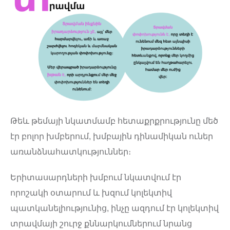
Թեև թեմայի նկատմամբ հետաքրքրությունը մեծ
էր բոլոր խմբերում, խմբային դինամիկան ուներ
առանձնահատկություններ։
Երիտասարդների խմբում նկատվում էր
որոշակի օտարում և խզում կոլեկտիվ
պատկանելիությունից, ինչը ազդում էր կոլեկտիվ
տրավմայի շուրջ քննարկումներում նրանց