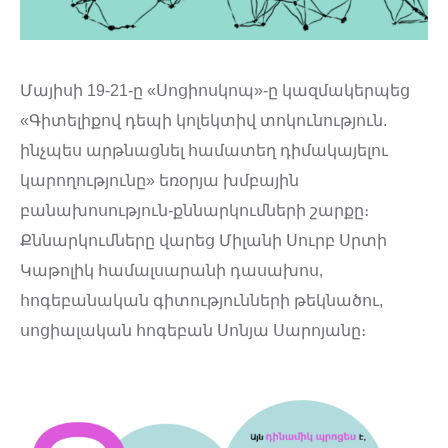
Մայիսի 19-21-ը «Սոցիոսկոպ»-ը կազմակերպեց
«Գիտելիքով դեպի կոլեկտիվ տոկունություն.
ինչպես արթնացնել համատեղ դիմակայելու
կարողությունը» եռօրյա խմբային
բանախոսություն-քննարկումների շարքը։
Քննարկումները վարեց Միլանի Սուրբ Սրտի
Կաթոլիկ համալսարանի դասախոս,
հոգեբանական գիտությունների թեկնածու,
սոցիալական հոգեբան Սոնյա Սարոյանը։