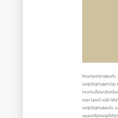
Խաղաղության, 
ազդեցությունը
ուսումնասիրմա
այս կամ այն 
ազդեցության, 
պատերազմների