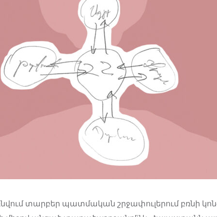
բռնվում տարբեր պատմական շրջափուլերում բռնի կո