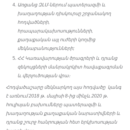
Առցանց ԶԼՄ-ներում պատերազմի և
խաղաղության դիսկուրսը շրջանակող
հոդվածների,
հրապարակախոսությունների,
քաղաքական այլ ուժերի կողմից
մեկնաբանությունների;
ՀՀ Կառավարության ծրագրերի և դրանց
զեկույցների մանրակրկիտ հավաքագրման
և վերլուծության վրա։
Հոդվածաշարը մեկնարկող այս հոդվածը կանգ
է առնում 2018 թ․ մայիսի 8-ից մինչև 2020 թ․
հուլիսյան բախումները պատերազմի և
խաղաղության քաղաքական նարատիվների և
դրանց շուրջ հանրության հետ երկխոսության