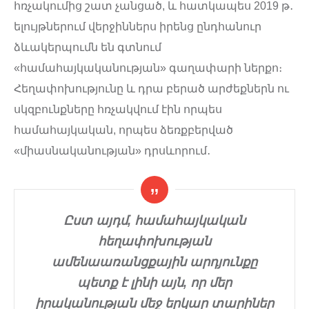
հռչակումից շատ չանցած, և հատկապես 2019 թ․
ելույթներում վերջիններս իրենց ընդհանուր
ձևակերպումն են գտնում
«համահայկականության» գաղափարի ներքո։
Հեղափոխությունը և դրա բերած արժեքներն ու
սկզբունքները հռչակվում էին որպես
համահայկական, որպես ձեռքբերված
«միասնականության» դրսևորում․
Ըստ այդմ, համահայկական
հեղափոխության
ամենաառանցքային արդյունքը
պետք է լինի այն, որ մեր
իրականության մեջ երկար տարիներ