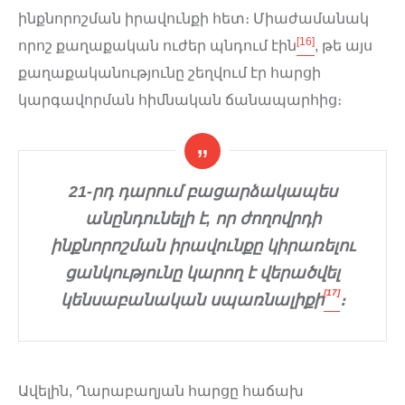
ինքնորոշման իրավունքի հետ։ Միաժամանակ
[16]
որոշ քաղաքական ուժեր պնդում էին
, թե այս
քաղաքականությունը շեղվում էր հարցի
կարգավորման հիմնական ճանապարհից։
21-րդ դարում բացարձակապես
անընդունելի է, որ ժողովրդի
ինքնորոշման իրավունքը կիրառելու
ցանկությունը կարող է վերածվել
[17]
կենսաբանական սպառնալիքի
։
Ավելին, Ղարաբաղյան հարցը հաճախ