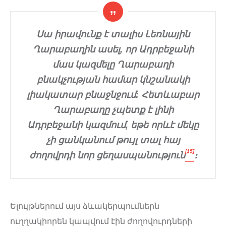
Սա իրավունք է տալիս Լեռնային
Ղարաբաղին ասել, որ Ադրբեջանի
մաս կազմելը Ղարաբաղի
բնակչության համար կնշանակի
լիակատար բնաջնջում: Հետևաբար
Ղարաբաղը չպետք է լինի
Ադրբեջանի կազմում, եթե որևէ մեկը
չի ցանկանում թույլ տալ հայ
[15]
ժողովրդի նոր ցեղասպանություն
։
Ելույթներում այս ձևակերպումներն
ուղղակիորեն կապվում էին ժողովուրդների