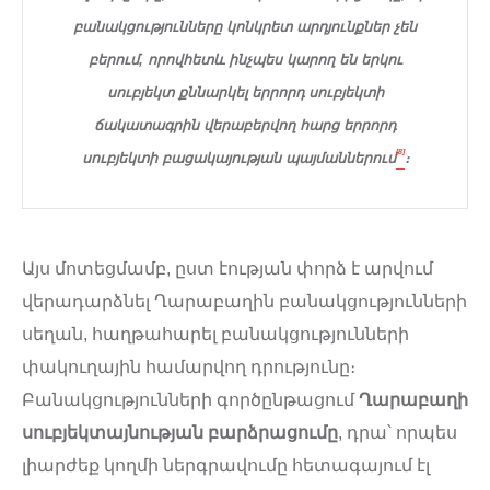
բանակցությունները կոնկրետ արդյունքներ չեն
բերում, որովհետև ինչպես կարող են երկու
սուբյեկտ քննարկել երրորդ սուբյեկտի
ճակատագրին վերաբերվող հարց երրորդ
[8]
սուբյեկտի բացակայության պայմաններում
։
Այս մոտեցմամբ, ըստ էության փորձ է արվում
վերադարձնել Ղարաբաղին բանակցությունների
սեղան, հաղթահարել բանակցությունների
փակուղային համարվող դրությունը։
Բանակցությունների գործընթացում
Ղարաբաղի
սուբյեկտայնության բարձրացումը
, դրա՝ որպես
լիարժեք կողմի ներգրավումը հետագայում էլ