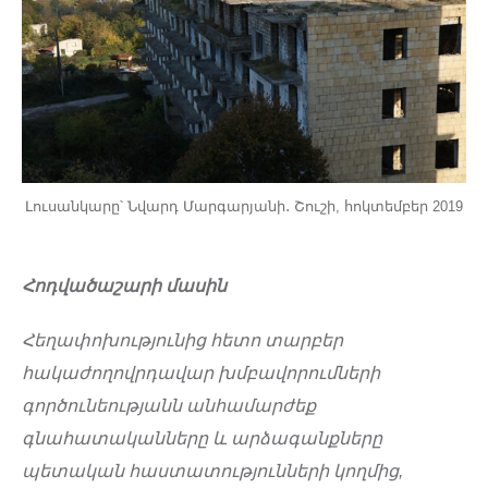
Լուսանկարը՝ Նվարդ Մարգարյանի․ Շուշի, հոկտեմբեր 2019
Հոդվածաշարի մասին
Հեղափոխությունից հետո տարբեր
հակաժողովրդավար խմբավորումների
գործունեությանն անհամարժեք
գնահատականները և արձագանքները
պետական հաստատությունների կողմից,