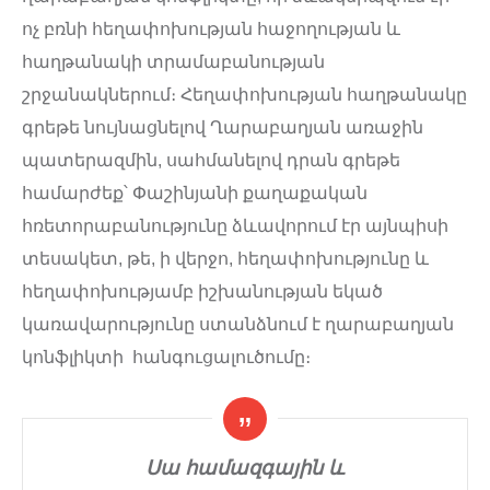
ոչ բռնի հեղափոխության հաջողության և
հաղթանակի տրամաբանության
շրջանակներում։ Հեղափոխության հաղթանակը
գրեթե նույնացնելով Ղարաբաղյան առաջին
պատերազմին, սահմանելով դրան գրեթե
համարժեք՝ Փաշինյանի քաղաքական
հռետորաբանությունը ձևավորում էր այնպիսի
տեսակետ, թե, ի վերջո, հեղափոխությունը և
հեղափոխությամբ իշխանության եկած
կառավարությունը ստանձնում է ղարաբաղյան
կոնֆլիկտի հանգուցալուծումը։
Սա համազգային և