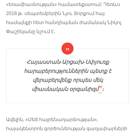
«եռամիասնության» համատեքստում։ Դեռևս
2018 թ․ սեպտեմբերին Նյու Յորքում հայ
համայնքի հետ հանդիպման ժամանակ Նիկոլ
Փաշինյանը նշում է․
Հայաստան-Արցախ-Սփյուռք
հարաբերություններին պետք է
վերաբերվենք որպես մեկ
[4]
միասնական օրգանիզմ
։
Ավելին, «Մեծ հայրենադարձության»,
հայակենտրոն գործունեության գաղափարների