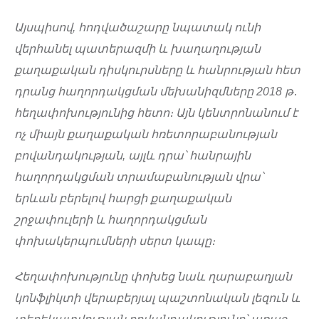
Այսպիսով, հոդվածաշարը նպատակ ունի
վերհանել պատերազմի և խաղաղության
քաղաքական դիսկուրսները և հանրության հետ
դրանց հաղորդակցման մեխանիզմները 2018 թ․
հեղափոխությունից հետո։ Այն կենտրոնանում է
ոչ միայն քաղաքական հռետորաբանության
բովանդակության, այլև դրա՝ հանրային
հաղորդակցման տրամաբանության վրա՝
երևան բերելով հարցի քաղաքական
շրջափուլերի և հաղորդակցման
փոխակերպումների սերտ կապը։
Հեղափոխությունը փոխեց նաև ղարաբաղյան
կոնֆլիկտի վերաբերյալ պաշտոնական լեզուն և